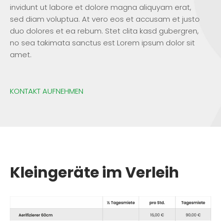
invidunt ut labore et dolore magna aliquyam erat,
sed diam voluptua. At vero eos et accusam et justo
duo dolores et ea rebum. Stet clita kasd gubergren,
no sea takimata sanctus est Lorem ipsum dolor sit
amet.
KONTAKT AUFNEHMEN
Kleingeräte im Verleih