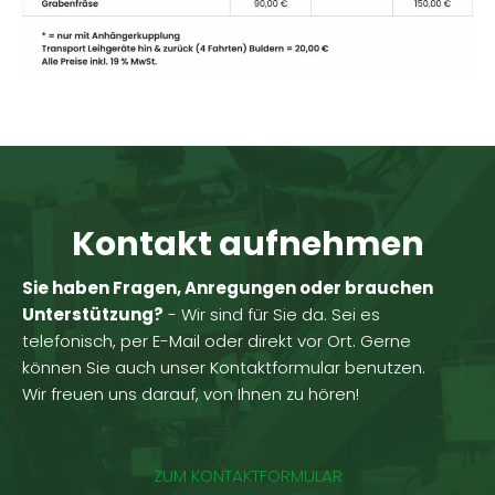
Kontakt aufnehmen
Sie haben Fragen, Anregungen oder brauchen
Unterstützung?
- Wir sind für Sie da. Sei es
telefonisch, per E-Mail oder direkt vor Ort. Gerne
können Sie auch unser Kontaktformular benutzen.
Wir freuen uns darauf, von Ihnen zu hören!
ZUM KONTAKTFORMULAR