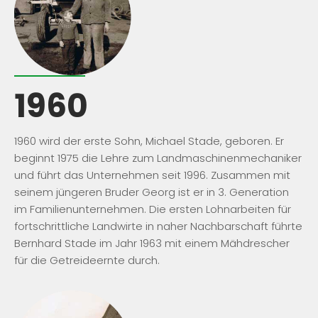
1960
1960 wird der erste Sohn, Michael Stade, geboren. Er
beginnt 1975 die Lehre zum Landmaschinenmechaniker
und führt das Unternehmen seit 1996. Zusammen mit
seinem jüngeren Bruder Georg ist er in 3. Generation
im Familienunternehmen. Die ersten Lohnarbeiten für
fortschrittliche Landwirte in naher Nachbarschaft führte
Bernhard Stade im Jahr 1963 mit einem Mähdrescher
für die Getreideernte durch.