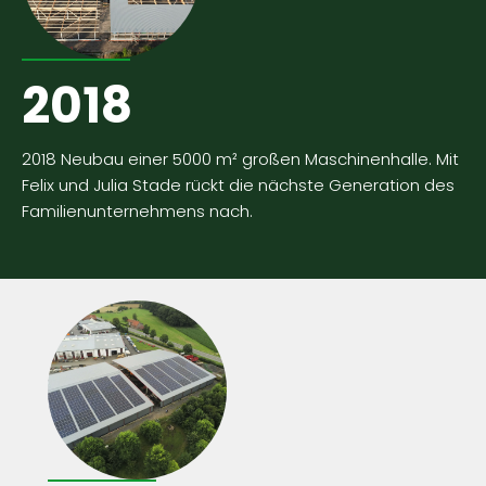
2018
2018 Neubau einer 5000 m² großen Maschinenhalle. Mit
Felix und Julia Stade rückt die nächste Generation
des
Familienunternehmens nach.