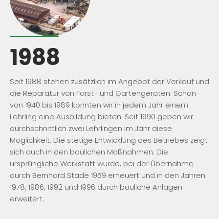
1988
Seit 1988 stehen zusätzlich im Angebot der Verkauf und
die Reparatur von Forst- und Gartengeräten. Schon
von 1940 bis 1989 konnten wir in jedem Jahr einem
Lehrling eine Ausbildung bieten. Seit 1990 geben wir
durchschnittlich zwei Lehrlingen im Jahr diese
Möglichkeit. Die stetige Entwicklung des Betriebes zeigt
sich auch in den baulichen Maßnahmen. Die
ursprüngliche Werkstatt wurde, bei der Übernahme
durch Bernhard Stade 1959 erneuert und in den Jahren
1978, 1986, 1992 und 1996 durch bauliche Anlagen
erweitert.