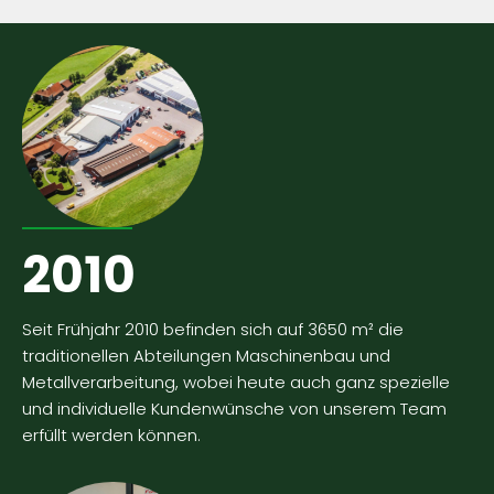
2010
Seit Frühjahr 2010 befinden sich auf 3650 m² die
traditionellen Abteilungen Maschinenbau und
Metallverarbeitung, wobei heute auch ganz spezielle
und individuelle Kundenwünsche von unserem Team
erfüllt werden können.