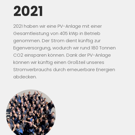
2021
2021 haben wir eine PV-Anlage mit einer
Gesamtleistung von 405 kWp in Betrieb
genommen. Der Strom dient künftig zur
Eigenversorgung, wodurch wir rund 180 Tonnen
CO2 einsparen können. Dank der PV-Anlage
können wir künftig einen Großteil unseres
Stromverbrauchs durch erneuerbare Energien
abdecken.