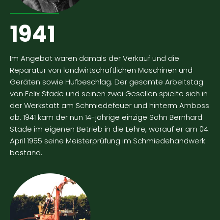
1941
Im Angebot waren damals der Verkauf und die
Reparatur von landwirtschaftlichen Maschinen und
Geräten sowie Hufbeschlag. Der gesamte Arbeitstag
von Felix Stade und seinen zwei Gesellen spielte sich in
der Werkstatt am Schmiedefeuer und hinterm Amboss
ab. 1941 kam der nun 14-jährige einzige Sohn Bernhard
Stade im eigenen Betrieb in die Lehre, worauf er am 04.
April 1955 seine Meisterprüfung im Schmiedehandwerk
bestand.