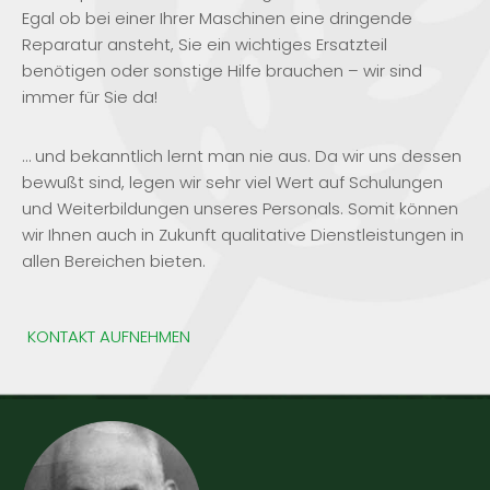
Egal ob bei einer Ihrer Maschinen eine dringende
Reparatur ansteht, Sie ein wichtiges Ersatzteil
benötigen oder sonstige Hilfe brauchen – wir sind
immer für Sie da!
… und bekanntlich lernt man nie aus. Da wir uns dessen
bewußt sind, legen wir sehr viel Wert auf Schulungen
und Weiterbildungen unseres Personals. Somit können
wir Ihnen auch in Zukunft qualitative Dienstleistungen in
allen Bereichen bieten.
KONTAKT AUFNEHMEN