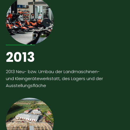
2013
2013 Neu- bzw. Umbau der Landmaschinen-
und
Kleingerätewerkstatt, des Lagers und der
Ausstellungsfläche