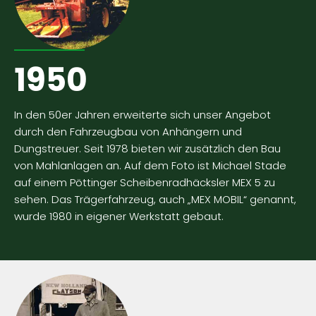
1950
In den 50er Jahren erweiterte sich unser Angebot
durch den Fahrzeugbau von Anhängern und
Dungstreuer. Seit 1978 bieten wir zusätzlich den Bau
von Mahlanlagen an. Auf dem Foto ist Michael Stade
auf einem Pöttinger Scheibenradhäcksler MEX 5 zu
sehen. Das Trägerfahrzeug, auch „MEX MOBIL“ genannt,
wurde 1980 in eigener Werkstatt gebaut.