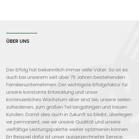
ÜBER UNS
Unsere Philosophie
Der Erfolg hat bekanntlich immer viele Väter. So ist es
auch bei unserem seit über 75 Jahren bestehenden
Familienunternehmen. Der wichtigste Erfolgsfaktor für
unsere konstante Entwicklung und unser
kontinuierliches Wachstum aber sind Sie, unsere vielen
zufriedenen, zum großen Teil langjährigen und treuen
Kunden. Damit dies auch in Zukunft so bleibt, überlegen
wir permanent, wie wir unsere Qualität und unsere
vielfältige Leistungspalette weiter optimieren können.
Ein Beispiel dafür ist unser ausgezeichneter Service.