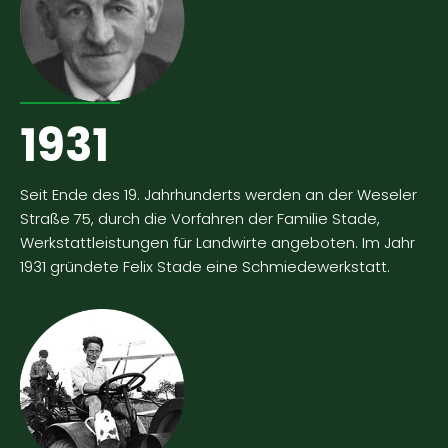
1931
Seit Ende des 19. Jahrhunderts werden an der Weseler
Straße 75, durch die Vorfahren der Familie Stade,
Werkstattleistungen für Landwirte angeboten. Im Jahr
1931 gründete Felix Stade eine Schmiedewerkstatt.