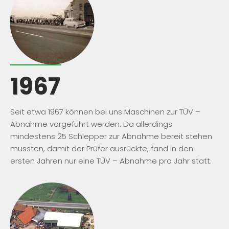
1967
Seit etwa 1967 können bei uns Maschinen zur TÜV –
Abnahme vorgeführt werden. Da allerdings
mindestens 25 Schlepper zur Abnahme bereit stehen
mussten, damit der Prüfer ausrückte, fand in den
ersten Jahren nur eine TÜV – Abnahme pro Jahr statt.