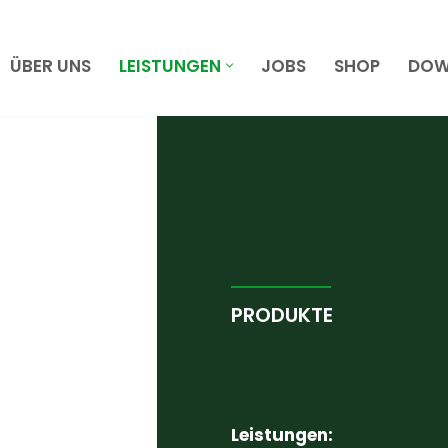
ÜBER UNS
LEISTUNGEN
JOBS
SHOP
DOW
PRODUKTE
Unsere 
Leistungen: