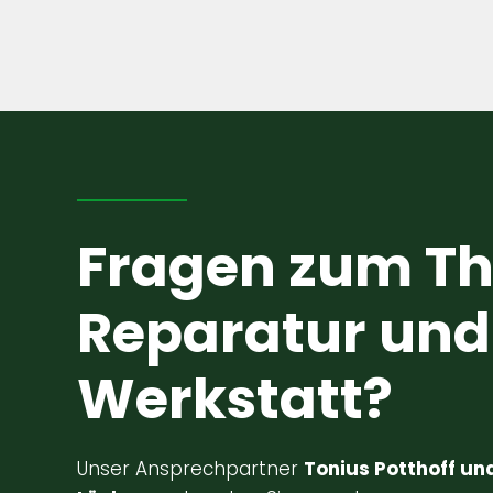
Fragen zum T
Reparatur und
Werkstatt?
Unser Ansprechpartner
Tonius Potthoff un