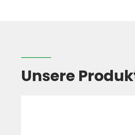
Unsere Produk