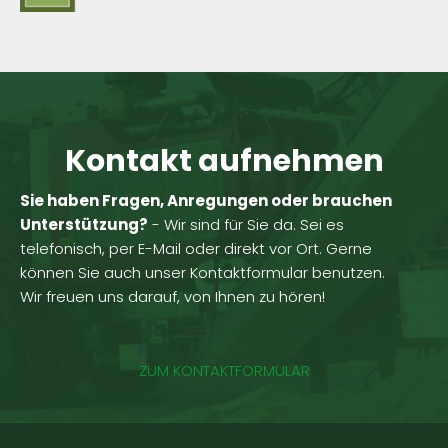
Kontakt aufnehmen
Sie haben Fragen, Anregungen oder brauchen
Unterstützung?
- Wir sind für Sie da. Sei es
telefonisch, per E-Mail oder direkt vor Ort. Gerne
können Sie auch unser Kontaktformular benutzen.
Wir freuen uns darauf, von Ihnen zu hören!
ZUM KONTAKTFORMULAR