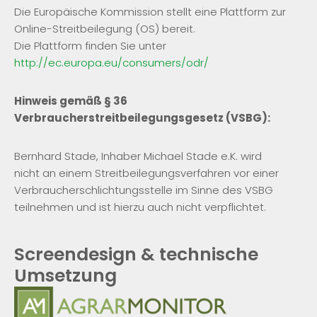
Die Europäische Kommission stellt eine Plattform zur
Online-Streitbeilegung (OS) bereit.
Die Plattform finden Sie unter
http://ec.europa.eu/consumers/odr/
Hinweis gemäß § 36
Verbraucherstreitbeilegungsgesetz (VSBG):
Bernhard Stade, Inhaber Michael Stade e.K. wird
nicht an einem Streitbeilegungsverfahren vor einer
Verbraucherschlichtungsstelle im Sinne des VSBG
teilnehmen und ist hierzu auch nicht verpflichtet.
Screendesign & technische
Umsetzung