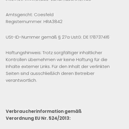
Amtsgericht: Coesfeld
Registernummer: HRA3842
USt-ID-Nummer gemäß § 27a UstG: DE 178737416
Haftungshinweis: Trotz sorgfältiger inhaltlicher
Kontrollen übernehmen wir keine Haftung für die
Inhalte externer Links. Für den Inhalt der verlinkten
Seiten sind ausschließlich deren Betreiber
verantwortlich.
Verbraucherinformation gemäß
Verordnung EU Nr. 524/2013: