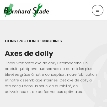
Aller
au
contenu
CONSTRUCTION DE MACHINES
Axes de dolly
Découvrez notre axe de dolly ultramoderne, un
produit qui répond aux normes de qualité les plus
élevées grâce à notre conception, notre fabrication
et notre assemblage internes. Cet axe de dolly a
été conçu dans un souci de durabilité, de
polyvalence et de performances optimales.