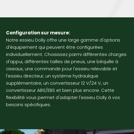
Configuration sur mesure:
Notre essieu Dolly offre une large gamme d'options
d'équipement qui peuvent être configurées
individuellement. Choisissez parmi différentes charges
d'appui, différentes tailles de pneus, une béquille à
ciseaux, une commande pour l'essieu relevable et
l'essieu directeur, un système hydraulique
supplémentaire, un convertisseur 12 V/24 V, un
convertisseur ABS/EBS et bien plus encore. Cette
flexibilité vous permet d'adapter l'essieu Dolly à vos
besoins spécifiques.