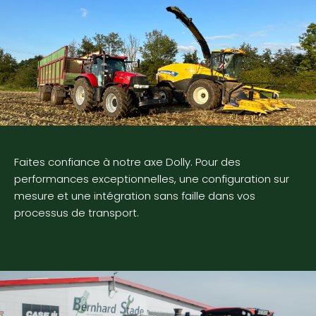
Faites confiance à notre axe Dolly. Pour des
performances exceptionnelles, une configuration sur
mesure et une intégration sans faille dans vos
processus de transport.