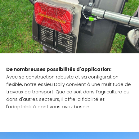
De nombreuses possibilités d'application:
Avec sa construction robuste et sa configuration
flexible, notre essieu Dolly convient à une multitude de
travaux de transport. Que ce soit dans l'agriculture ou
dans d'autres secteurs, il offre la fiabilité et
l'adaptabilité dont vous avez besoin.