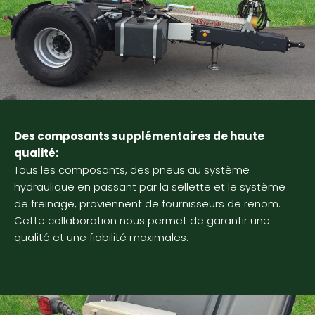
Des composants supplémentaires de haute
qualité:
Tous les composants, des pneus au système
hydraulique en passant par la sellette et le système
de freinage, proviennent de fournisseurs de renom.
Cette collaboration nous permet de garantir une
qualité et une fiabilité maximales.