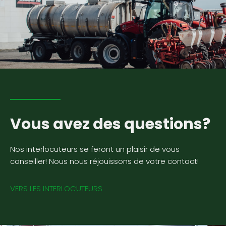
Vous avez des questions?
Nos interlocuteurs se feront un plaisir de vous
conseiller! Nous nous réjouissons de votre contact!
VERS LES INTERLOCUTEURS